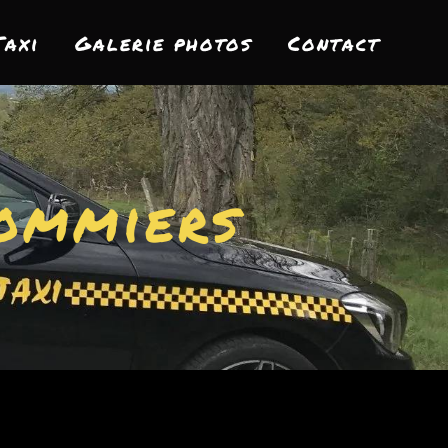
Taxi
Galerie photos
Contact
Pommiers