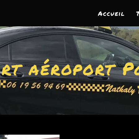
Accueil
rt aéroport 