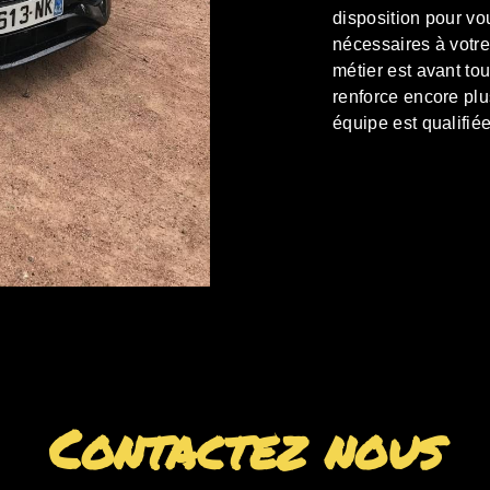
disposition pour vo
nécessaires à votre
métier est avant to
renforce encore plus
équipe est qualifiée
Contactez nous