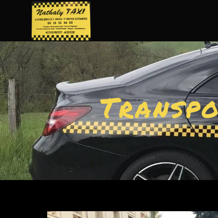
Panneau de gestion des cookies
Transpo